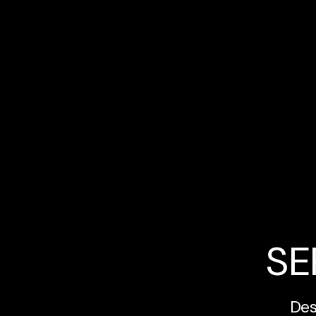
SE
Des